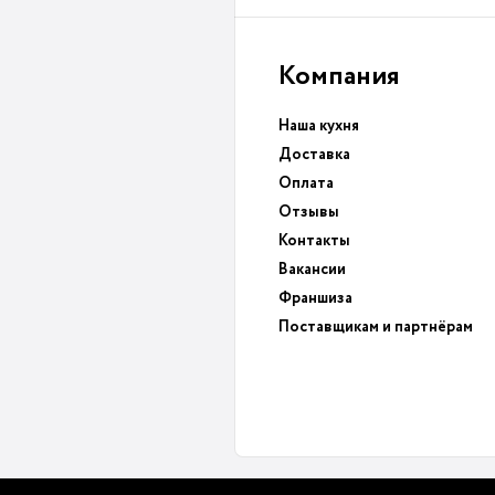
Компания
Наша кухня
Доставка
Оплата
Отзывы
Контакты
Вакансии
Франшиза
Поставщикам и партнёрам